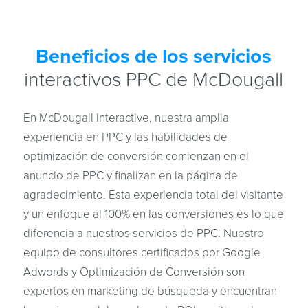
Beneficios de los servicios
interactivos PPC de McDougall
En McDougall Interactive, nuestra amplia
experiencia en PPC y las habilidades de
optimización de conversión comienzan en el
anuncio de PPC y finalizan en la página de
agradecimiento. Esta experiencia total del visitante
y un enfoque al 100% en las conversiones es lo que
diferencia a nuestros servicios de PPC. Nuestro
equipo de consultores certificados por Google
Adwords y Optimización de Conversión son
expertos en marketing de búsqueda y encuentran