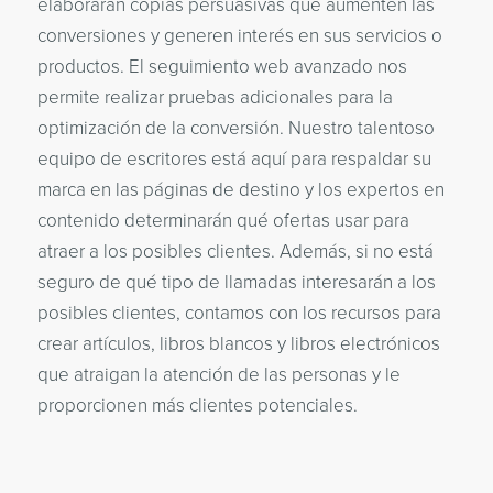
elaborarán copias persuasivas que aumenten las
conversiones y generen interés en sus servicios o
productos. El seguimiento web avanzado nos
permite realizar pruebas adicionales para la
optimización de la conversión. Nuestro talentoso
equipo de escritores está aquí para respaldar su
marca en las páginas de destino y los expertos en
contenido determinarán qué ofertas usar para
atraer a los posibles clientes. Además, si no está
seguro de qué tipo de llamadas interesarán a los
posibles clientes, contamos con los recursos para
crear artículos, libros blancos y libros electrónicos
que atraigan la atención de las personas y le
proporcionen más clientes potenciales.