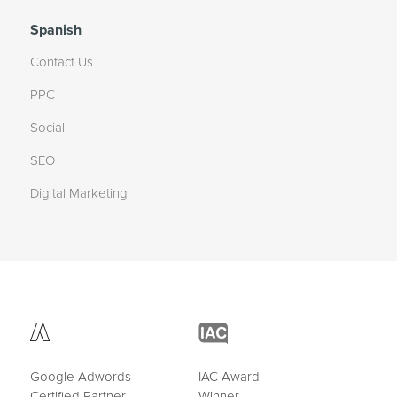
Spanish
Contact Us
PPC
Social
SEO
Digital Marketing
Google Adwords
IAC Award
Certified Partner
Winner