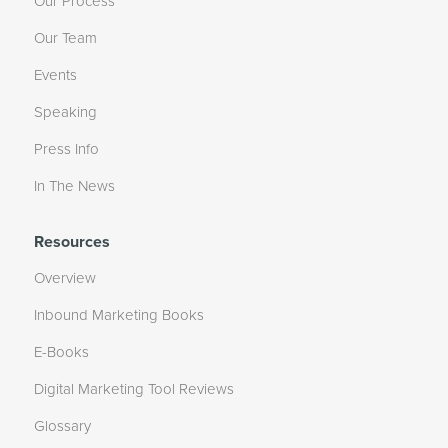
Our Process
Our Team
Events
Speaking
Press Info
In The News
Resources
Overview
Inbound Marketing Books
E-Books
Digital Marketing Tool Reviews
Glossary