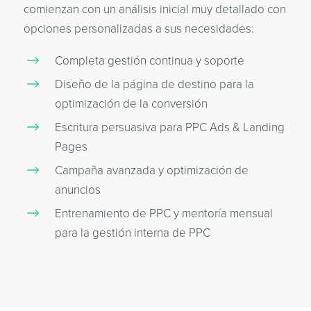
comienzan con un análisis inicial muy detallado con
opciones personalizadas a sus necesidades:
Completa gestión continua y soporte
Diseño de la página de destino para la
optimización de la conversión
Escritura persuasiva para PPC Ads & Landing
Pages
Campaña avanzada y optimización de
anuncios
Entrenamiento de PPC y mentoría mensual
para la gestión interna de PPC