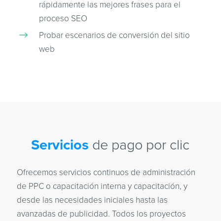
rápidamente las mejores frases para el
proceso SEO
Probar escenarios de conversión del sitio
web
Servicios
de pago por clic
Ofrecemos servicios continuos de administración
de PPC o capacitación interna y capacitación, y
desde las necesidades iniciales hasta las
avanzadas de publicidad. Todos los proyectos