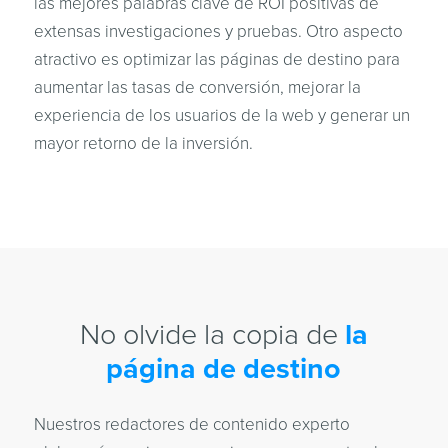
las mejores palabras clave de ROI positivas de
extensas investigaciones y pruebas. Otro aspecto
atractivo es optimizar las páginas de destino para
aumentar las tasas de conversión, mejorar la
experiencia de los usuarios de la web y generar un
mayor retorno de la inversión.
No olvide la copia de
la
página de destino
Nuestros redactores de contenido experto