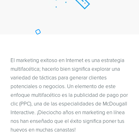
El marketing exitoso en Internet es una estrategia
multifacética; hacerlo bien significa explorar una
variedad de tácticas para generar clientes
potenciales o negocios. Un elemento de este
enfoque multifacético es la publicidad de pago por
clic (PPC), una de las especialidades de McDougall
Interactive. ¡Dieciocho años en marketing en línea
nos han enseñado que el éxito significa poner tus
huevos en muchas canastas!