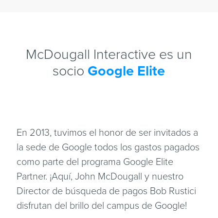
McDougall Interactive es un
socio
Google Elite
En 2013, tuvimos el honor de ser invitados a
la sede de Google todos los gastos pagados
como parte del programa Google Elite
Partner. ¡Aquí, John McDougall y nuestro
Director de búsqueda de pagos Bob Rustici
disfrutan del brillo del campus de Google!