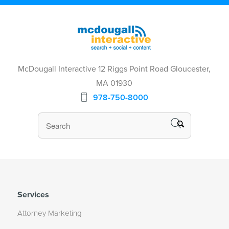
McDougall Interactive 12 Riggs Point Road Gloucester,
MA 01930
978-750-8000
Services
Attorney Marketing