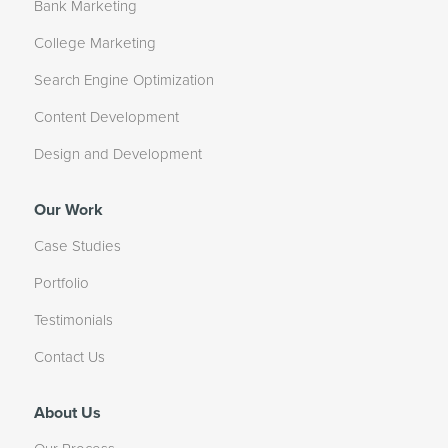
Bank Marketing
College Marketing
Search Engine Optimization
Content Development
Design and Development
Our Work
Case Studies
Portfolio
Testimonials
Contact Us
About Us