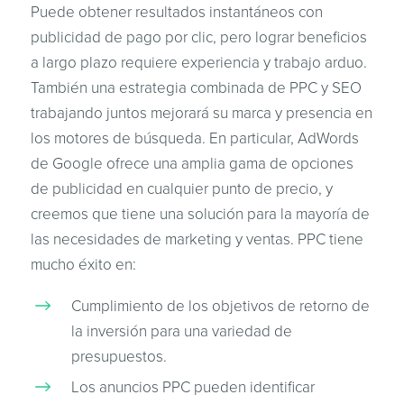
Puede obtener resultados instantáneos con
publicidad de pago por clic, pero lograr beneficios
a largo plazo requiere experiencia y trabajo arduo.
También una estrategia combinada de PPC y SEO
trabajando juntos mejorará su marca y presencia en
los motores de búsqueda. En particular, AdWords
de Google ofrece una amplia gama de opciones
de publicidad en cualquier punto de precio, y
creemos que tiene una solución para la mayoría de
las necesidades de marketing y ventas. PPC tiene
mucho éxito en:
Cumplimiento de los objetivos de retorno de
la inversión para una variedad de
presupuestos.
Los anuncios PPC pueden identificar