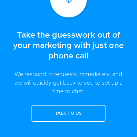
Take the guesswork out of
your marketing with just one
phone call
We respond to requests immediately, and
we will quickly get back to you to set up a
time to chat.
TALK TO US